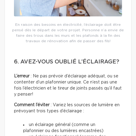
En raison des besoins en électricité, l’éclairage doit être
pensé dès le départ de votre projet. Personne n’a envie de
faire des trous dans les murs et les plafonds à la fin des
travaux de rénovation afin de passer des fils!
6. AVEZ-VOUS OUBLIÉ L’ÉCLAIRAGE?
L’erreur
: Ne pas prévoir d’éclairage adéquat, ou se
contenter d’un plafonnier unique. Ce n’est pas une
fois l’électricien et le tireur de joints passés qu’il faut
y penser!
Comment l’éviter
: Variez les sources de lumière en
prévoyant trois types d’éclairage :
un éclairage général (comme un
plafonnier ou des lumières encastrées)