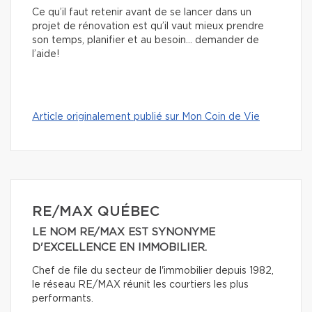
Ce qu’il faut retenir avant de se lancer dans un
projet de rénovation est qu’il vaut mieux prendre
son temps, planifier et au besoin… demander de
l’aide!
Article originalement publié sur Mon Coin de Vie
RE/MAX QUÉBEC
LE NOM RE/MAX EST SYNONYME
D'EXCELLENCE EN IMMOBILIER.
Chef de file du secteur de l'immobilier depuis 1982,
le réseau RE/MAX réunit les courtiers les plus
performants.