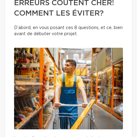
ERREURS COÛTENT CHER!
COMMENT LES ÉVITER?
D’abord, en vous posant ces 8 questions, et ce, bien
avant de débuter votre projet.