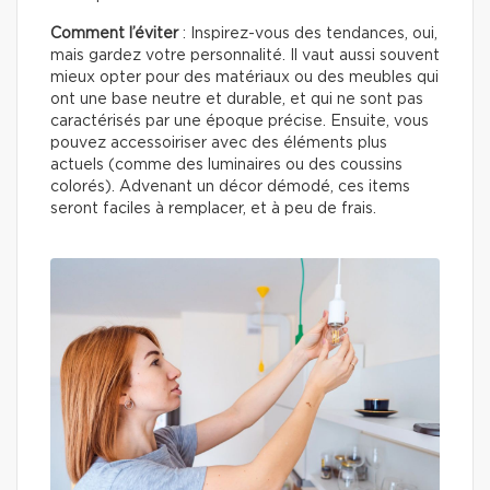
Comment l’éviter
: Inspirez-vous des tendances, oui,
mais gardez votre personnalité. Il vaut aussi souvent
mieux opter pour des matériaux ou des meubles qui
ont une base neutre et durable, et qui ne sont pas
caractérisés par une époque précise. Ensuite, vous
pouvez accessoiriser avec des éléments plus
actuels (comme des luminaires ou des coussins
colorés). Advenant un décor démodé, ces items
seront faciles à remplacer, et à peu de frais.