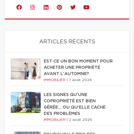
ARTICLES RÉCENTS
EST-CE UN BON MOMENT POUR
ACHETER UNE PROPRIÉTÉ
AVANT L'AUTOMNE?
IMMOBILIER
|
7 août 2026
LES SIGNES QU'UNE
COPROPRIÉTÉ EST BIEN
GÉRÉE… OU QU'ELLE CACHE
DES PROBLÈMES
IMMOBILIER
|
2 août 2026