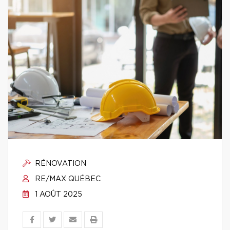
RÉNOVATION
RE/MAX QUÉBEC
1 AOÛT 2025