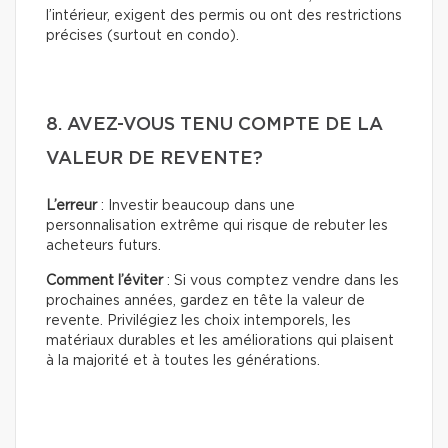
l’intérieur, exigent des permis ou ont des restrictions
précises (surtout en condo).
8. AVEZ-VOUS TENU COMPTE DE LA
VALEUR DE REVENTE?
L’erreur
: Investir beaucoup dans une
personnalisation extrême qui risque de rebuter les
acheteurs futurs.
Comment l’éviter
: Si vous comptez vendre dans les
prochaines années, gardez en tête la valeur de
revente. Privilégiez les choix intemporels, les
matériaux durables et les améliorations qui plaisent
à la majorité et à toutes les générations.