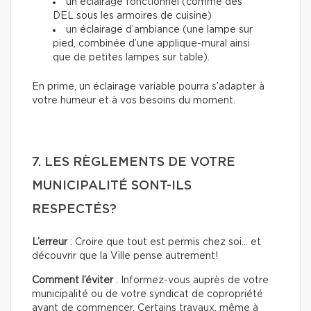
un éclairage fonctionnel (comme des
DEL sous les armoires de cuisine)
un éclairage d’ambiance (une lampe sur
pied, combinée d’une applique-mural ainsi
que de petites lampes sur table).
En prime, un éclairage variable pourra s’adapter à
votre humeur et à vos besoins du moment.
7. LES RÈGLEMENTS DE VOTRE
MUNICIPALITÉ SONT-ILS
RESPECTÉS?
L’erreur
: Croire que tout est permis chez soi… et
découvrir que la Ville pense autrement!
Comment l’éviter
: Informez-vous auprès de votre
municipalité ou de votre syndicat de copropriété
avant de commencer. Certains travaux, même à