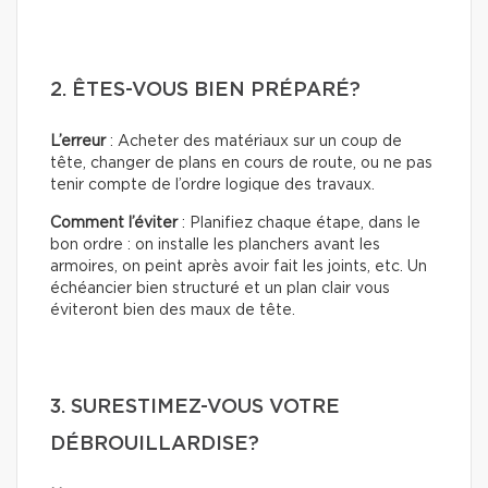
2. ÊTES-VOUS BIEN PRÉPARÉ?
L’erreur
: Acheter des matériaux sur un coup de
tête, changer de plans en cours de route, ou ne pas
tenir compte de l’ordre logique des travaux.
Comment l’éviter
: Planifiez chaque étape, dans le
bon ordre : on installe les planchers avant les
armoires, on peint après avoir fait les joints, etc. Un
échéancier bien structuré et un plan clair vous
éviteront bien des maux de tête.
3. SURESTIMEZ-VOUS VOTRE
DÉBROUILLARDISE?