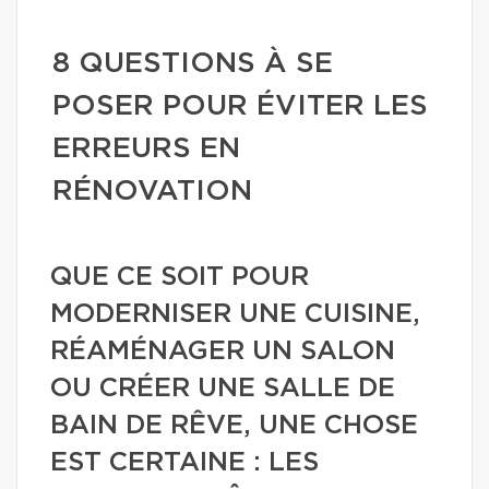
8 QUESTIONS À SE
POSER POUR ÉVITER LES
ERREURS EN
RÉNOVATION
QUE CE SOIT POUR
MODERNISER UNE CUISINE,
RÉAMÉNAGER UN SALON
OU CRÉER UNE SALLE DE
BAIN DE RÊVE, UNE CHOSE
EST CERTAINE : LES