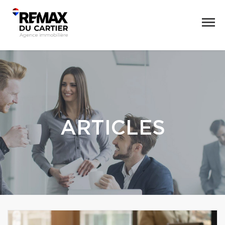
ARTICLES