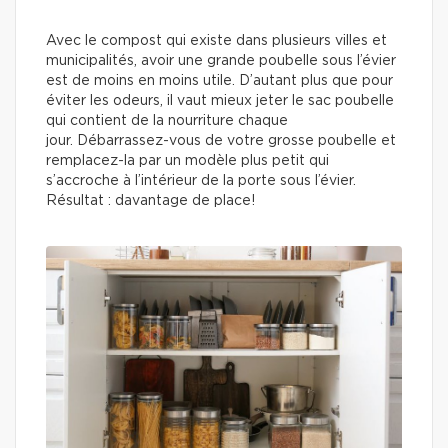
Avec le compost qui existe dans plusieurs villes et
municipalités, avoir une grande poubelle sous l’évier
est de moins en moins utile. D’autant plus que pour
éviter les odeurs, il vaut mieux jeter le sac poubelle
qui contient de la nourriture chaque
jour. Débarrassez-vous de votre grosse poubelle et
remplacez-la par un modèle plus petit qui
s’accroche à l’intérieur de la porte sous l’évier.
Résultat : davantage de place!