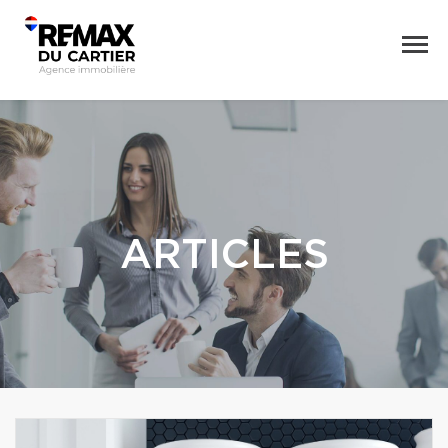
ARTICLES