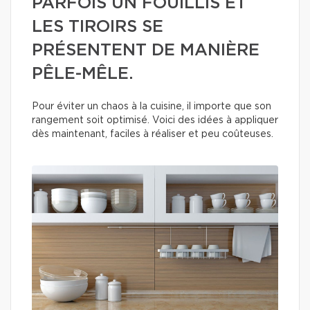
PARFOIS UN FOUILLIS ET
LES TIROIRS SE
PRÉSENTENT DE MANIÈRE
PÊLE-MÊLE.
Pour éviter un chaos à la cuisine, il importe que son
rangement soit optimisé. Voici des idées à appliquer
dès maintenant, faciles à réaliser et peu coûteuses.