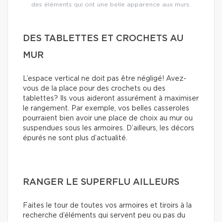
des éléments qui ont une belle apparence aux murs.
DES TABLETTES ET CROCHETS AU
MUR
L’espace vertical ne doit pas être négligé! Avez-
vous de la place pour des crochets ou des
tablettes? Ils vous aideront assurément à maximiser
le rangement. Par exemple, vos belles casseroles
pourraient bien avoir une place de choix au mur ou
suspendues sous les armoires. D’ailleurs, les décors
épurés ne sont plus d’actualité.
RANGER LE SUPERFLU AILLEURS
Faites le tour de toutes vos armoires et tiroirs à la
recherche d’éléments qui servent peu ou pas du