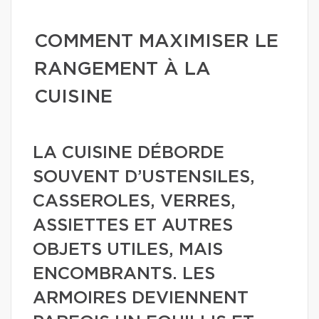
COMMENT MAXIMISER LE
RANGEMENT À LA
CUISINE
LA CUISINE DÉBORDE
SOUVENT D’USTENSILES,
CASSEROLES, VERRES,
ASSIETTES ET AUTRES
OBJETS UTILES, MAIS
ENCOMBRANTS. LES
ARMOIRES DEVIENNENT