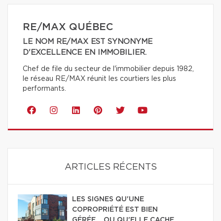
RE/MAX QUÉBEC
LE NOM RE/MAX EST SYNONYME
D'EXCELLENCE EN IMMOBILIER.
Chef de file du secteur de l'immobilier depuis 1982,
le réseau RE/MAX réunit les courtiers les plus
performants.
ARTICLES RÉCENTS
LES SIGNES QU'UNE
COPROPRIÉTÉ EST BIEN
GÉRÉE… OU QU'ELLE CACHE