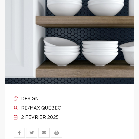
DESIGN
RE/MAX QUÉBEC
2 FÉVRIER 2025