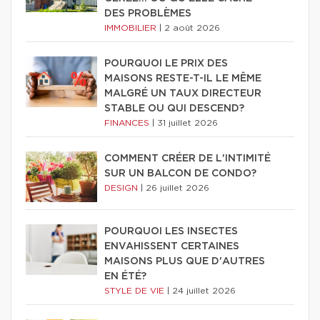
DES PROBLÈMES
IMMOBILIER
|
2 août 2026
POURQUOI LE PRIX DES
MAISONS RESTE-T-IL LE MÊME
MALGRÉ UN TAUX DIRECTEUR
STABLE OU QUI DESCEND?
FINANCES
|
31 juillet 2026
COMMENT CRÉER DE L'INTIMITÉ
SUR UN BALCON DE CONDO?
DESIGN
|
26 juillet 2026
POURQUOI LES INSECTES
ENVAHISSENT CERTAINES
MAISONS PLUS QUE D'AUTRES
EN ÉTÉ?
STYLE DE VIE
|
24 juillet 2026