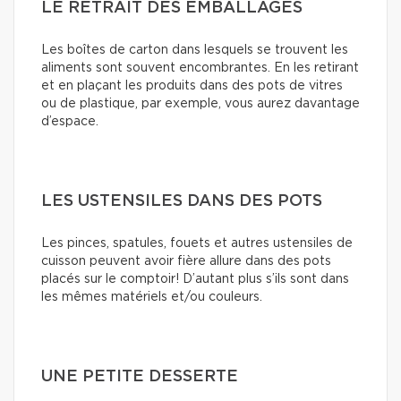
LE RETRAIT DES EMBALLAGES
Les boîtes de carton dans lesquels se trouvent les
aliments sont souvent encombrantes. En les retirant
et en plaçant les produits dans des pots de vitres
ou de plastique, par exemple, vous aurez davantage
d’espace.
LES USTENSILES DANS DES POTS
Les pinces, spatules, fouets et autres ustensiles de
cuisson peuvent avoir fière allure dans des pots
placés sur le comptoir! D’autant plus s’ils sont dans
les mêmes matériels et/ou couleurs.
UNE PETITE DESSERTE