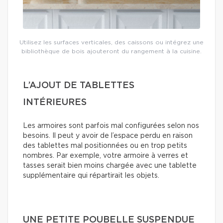
Utilisez les surfaces verticales, des caissons ou intégrez une
bibliothèque de bois ajouteront du rangement à la cuisine.
L’AJOUT DE TABLETTES
INTÉRIEURES
Les armoires sont parfois mal configurées selon nos
besoins. Il peut y avoir de l’espace perdu en raison
des tablettes mal positionnées ou en trop petits
nombres. Par exemple, votre armoire à verres et
tasses serait bien moins chargée avec une tablette
supplémentaire qui répartirait les objets.
UNE PETITE POUBELLE SUSPENDUE