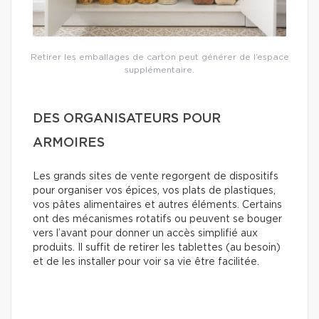
Retirer les emballages de carton peut générer de l’espace
supplémentaire.
DES ORGANISATEURS POUR
ARMOIRES
Les grands sites de vente regorgent de dispositifs
pour organiser vos épices, vos plats de plastiques,
vos pâtes alimentaires et autres éléments. Certains
ont des mécanismes rotatifs ou peuvent se bouger
vers l’avant pour donner un accès simplifié aux
produits. Il suffit de retirer les tablettes (au besoin)
et de les installer pour voir sa vie être facilitée.