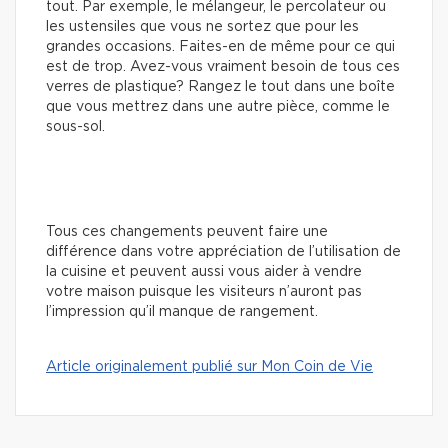
tout. Par exemple, le mélangeur, le percolateur ou
les ustensiles que vous ne sortez que pour les
grandes occasions. Faites-en de même pour ce qui
est de trop. Avez-vous vraiment besoin de tous ces
verres de plastique? Rangez le tout dans une boîte
que vous mettrez dans une autre pièce, comme le
sous-sol.
Tous ces changements peuvent faire une
différence dans votre appréciation de l’utilisation de
la cuisine et peuvent aussi vous aider à vendre
votre maison puisque les visiteurs n’auront pas
l’impression qu’il manque de rangement.
Article originalement publié sur Mon Coin de Vie