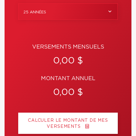
25 ANNÉES
VERSEMENTS MENSUELS
0,00 $
MONTANT ANNUEL
0,00 $
CALCULER LE MONTANT DE MES
VERSEMENTS