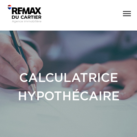
CALCULATRICE
HYPOTHÉCAIRE