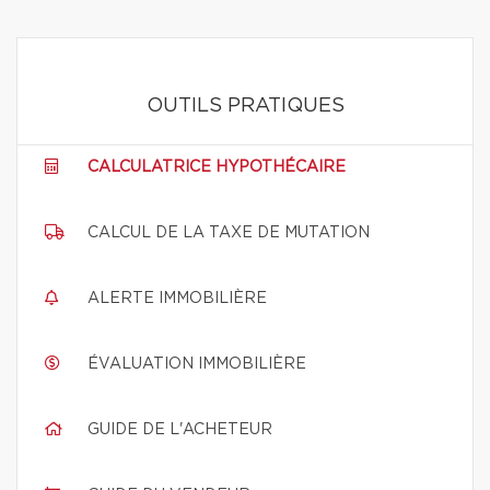
OUTILS PRATIQUES
CALCULATRICE HYPOTHÉCAIRE
CALCUL DE LA TAXE DE MUTATION
ALERTE IMMOBILIÈRE
ÉVALUATION IMMOBILIÈRE
GUIDE DE L'ACHETEUR