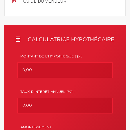
GUIDE DU VENDEUR
CALCULATRICE HYPOTHÉCAIRE
MONTANT DE L'HYPOTHÈQUE ($) :
TAUX D'INTÉRÊT ANNUEL (%) :
AMORTISSEMENT :