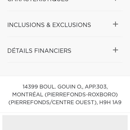
INCLUSIONS & EXCLUSIONS
DÉTAILS FINANCIERS
14399 BOUL. GOUIN O., APP.303,
MONTRÉAL (PIERREFONDS-ROXBORO)
(PIERREFONDS/CENTRE OUEST),
H9H 1A9