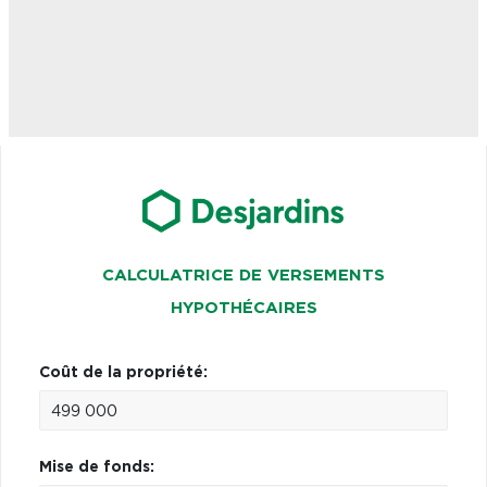
CALCULATRICE DE VERSEMENTS
HYPOTHÉCAIRES
Coût de la propriété:
Mise de fonds: