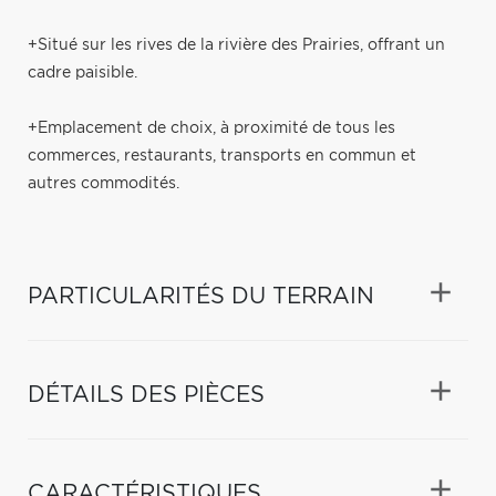
+Situé sur les rives de la rivière des Prairies, offrant un
cadre paisible.
+Emplacement de choix, à proximité de tous les
commerces, restaurants, transports en commun et
autres commodités.
PARTICULARITÉS DU TERRAIN
DÉTAILS DES PIÈCES
CARACTÉRISTIQUES