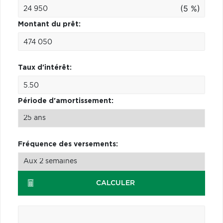
(5 %)
Montant du prêt:
Taux d'intérêt:
Période d'amortissement:
Fréquence des versements:
CALCULER