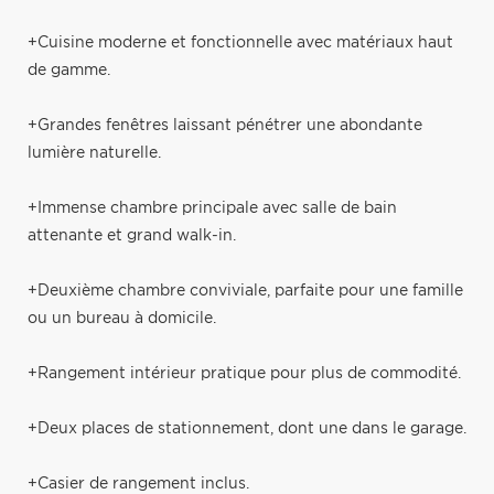
+Cuisine moderne et fonctionnelle avec matériaux haut
de gamme.
+Grandes fenêtres laissant pénétrer une abondante
lumière naturelle.
+Immense chambre principale avec salle de bain
attenante et grand walk-in.
+Deuxième chambre conviviale, parfaite pour une famille
ou un bureau à domicile.
+Rangement intérieur pratique pour plus de commodité.
+Deux places de stationnement, dont une dans le garage.
+Casier de rangement inclus.