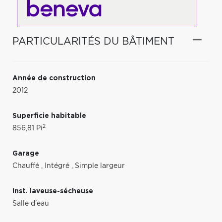
PARTICULARITÉS DU BÂTIMENT
Année de construction
2012
Superficie habitable
2
856,81 Pi
Garage
Chauffé
,
Intégré
,
Simple largeur
Inst. laveuse-sécheuse
Salle d'eau