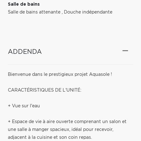
Salle de bains
Salle de bains attenante
,
Douche indépendante
ADDENDA
Bienvenue dans le prestigieux projet Aquasole !
CARACTÉRISTIQUES DE L'UNITÉ:
+ Vue sur l'eau
+ Espace de vie à aire ouverte comprenant un salon et
une salle à manger spacieux, idéal pour recevoir,
adjacent à la cuisine et son coin repas.