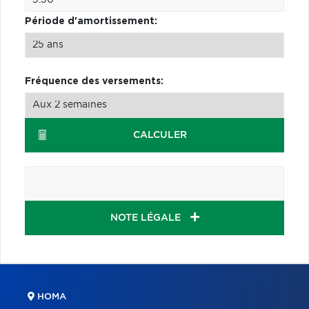
Période d'amortissement:
Fréquence des versements:
CALCULER
NOTE LÉGALE
HOMA