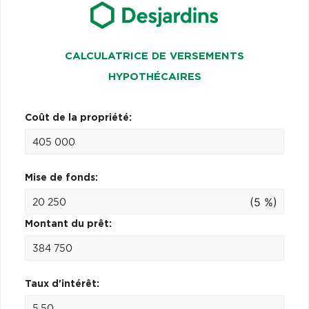
CALCULATRICE DE VERSEMENTS
HYPOTHÉCAIRES
Coût de la propriété:
Mise de fonds:
(5 %)
Montant du prêt:
Taux d'intérêt: