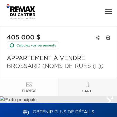
405 000 $
APPARTEMENT À VENDRE
BROSSARD (NOMS DE RUES (L))
PHOTOS
CARTE
OBTENIR PLUS DE DÉTAILS