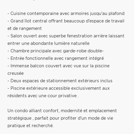
- Cuisine contemporaine avec armoires jusqu'au plafond
- Grand îlot central offrant beaucoup d'espace de travail
et de rangement
- Salon ouvert avec superbe fenestration arrière laissant
entrer une abondante lumière naturelle
- Chambre principale avec garde-robe double-
- Entrée fonctionnelle avec rangement intégré
- Immense balcon couvert avec vue sur la piscine
creusée
- Deux espaces de stationnement extérieurs inclus
- Piscine extérieure accessible exclusivement aux
résidents avec une cour privative .
Un condo alliant confort, modernité et emplacement
stratégique , parfait pour profiter d'un mode de vie
pratique et recherché.