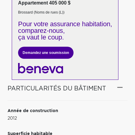
Appartement 405 000 $
Brossard (Noms de rues (L))
Pour votre
assurance habitation,
comparez-nous,
ça vaut le coup.
Demandez une soumission
PARTICULARITÉS DU BÂTIMENT
Année de construction
2012
Superficie habitable