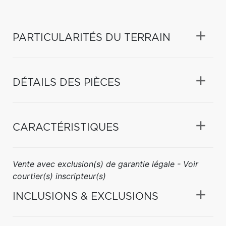
PARTICULARITÉS DU TERRAIN
DÉTAILS DES PIÈCES
CARACTÉRISTIQUES
Vente avec exclusion(s) de garantie légale - Voir
courtier(s) inscripteur(s)
INCLUSIONS & EXCLUSIONS