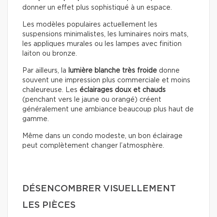
donner un effet plus sophistiqué à un espace.
Les modèles populaires actuellement les
suspensions minimalistes, les luminaires noirs mats,
les appliques murales ou les lampes avec finition
laiton ou bronze.
Par ailleurs, la
lumière blanche très froide
donne
souvent une impression plus commerciale et moins
chaleureuse. Les
éclairages doux
et chauds
(penchant vers le jaune ou orangé) créent
généralement une ambiance beaucoup plus haut de
gamme.
Même dans un condo modeste, un bon éclairage
peut complètement changer l’atmosphère.
DÉSENCOMBRER VISUELLEMENT
LES PIÈCES