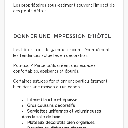
Les propriétaires sous-estiment souvent l’impact de
ces petits détails.
DONNER UNE IMPRESSION D’HÔTEL
Les hôtels haut de gamme inspirent énormément
les tendances actuelles en décoration.
Pourquoi? Parce qu’ils créent des espaces
confortables, apaisants et épurés.
Certaines astuces fonctionnent particulièrement
bien dans une maison ou un condo :
Literie blanche et épaisse
Gros coussins décoratifs
Serviettes uniformes et volumineuses
dans la salle de bain
Plateaux décoratifs bien organisés