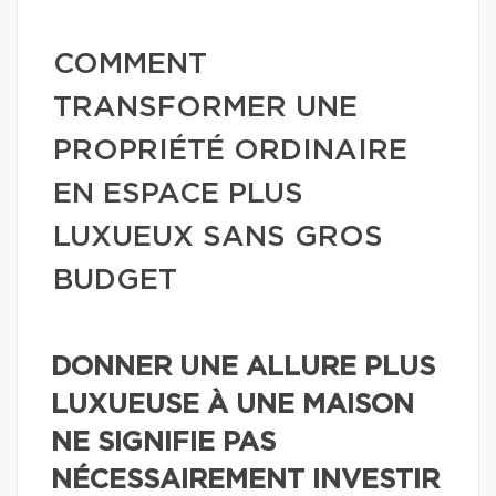
COMMENT
TRANSFORMER UNE
PROPRIÉTÉ ORDINAIRE
EN ESPACE PLUS
LUXUEUX SANS GROS
BUDGET
DONNER UNE ALLURE PLUS
LUXUEUSE À UNE MAISON
NE SIGNIFIE PAS
NÉCESSAIREMENT INVESTIR