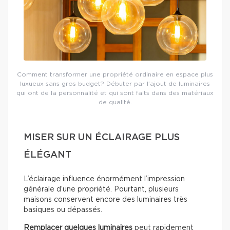
Comment transformer une propriété ordinaire en espace plus
luxueux sans gros budget? Débuter par l’ajout de luminaires
qui ont de la personnalité et qui sont faits dans des matériaux
de qualité.
MISER SUR UN ÉCLAIRAGE PLUS
ÉLÉGANT
L’éclairage influence énormément l’impression
générale d’une propriété. Pourtant, plusieurs
maisons conservent encore des luminaires très
basiques ou dépassés.
Remplacer quelques luminaires
peut rapidement