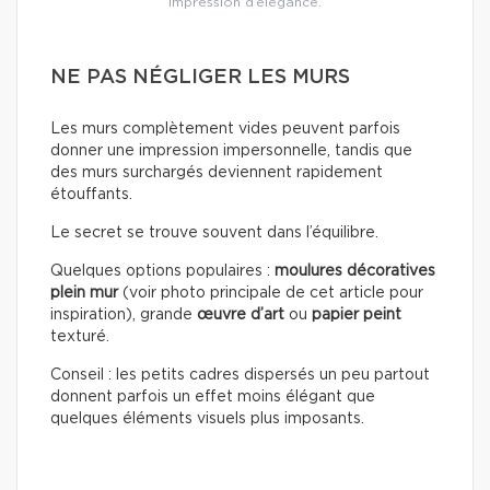
impression d’élégance.
NE PAS NÉGLIGER LES MURS
Les murs complètement vides peuvent parfois
donner une impression impersonnelle, tandis que
des murs surchargés deviennent rapidement
étouffants.
Le secret se trouve souvent dans l’équilibre.
Quelques options populaires :
moulures décoratives
plein mur
(voir photo principale de cet article pour
inspiration), grande
œuvre d’art
ou
papier peint
texturé.
Conseil : les petits cadres dispersés un peu partout
donnent parfois un effet moins élégant que
quelques éléments visuels plus imposants.