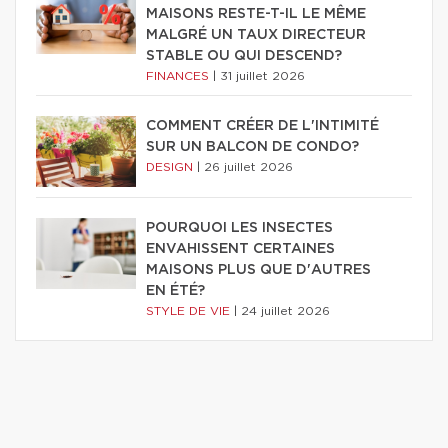
MAISONS RESTE-T-IL LE MÊME
MALGRÉ UN TAUX DIRECTEUR
STABLE OU QUI DESCEND?
FINANCES
|
31 juillet 2026
COMMENT CRÉER DE L'INTIMITÉ
SUR UN BALCON DE CONDO?
DESIGN
|
26 juillet 2026
POURQUOI LES INSECTES
ENVAHISSENT CERTAINES
MAISONS PLUS QUE D'AUTRES
EN ÉTÉ?
STYLE DE VIE
|
24 juillet 2026