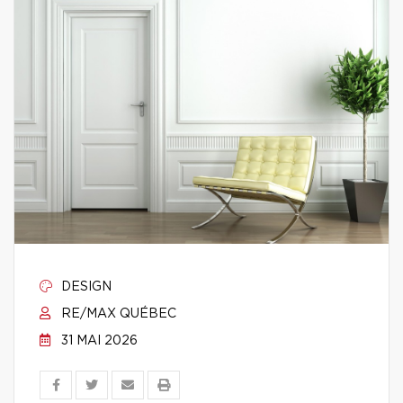
DESIGN
RE/MAX QUÉBEC
31 MAI 2026