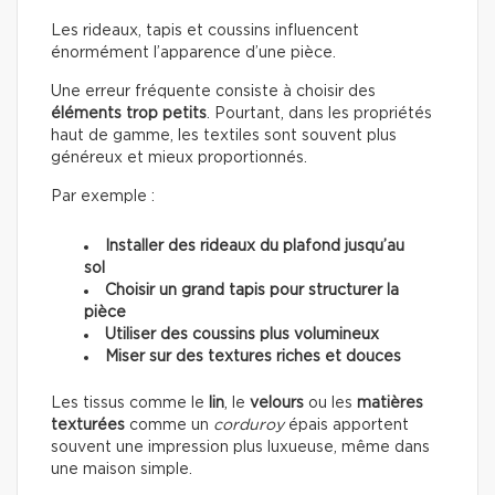
Les rideaux, tapis et coussins influencent
énormément l’apparence d’une pièce.
Une erreur fréquente consiste à choisir des
éléments trop petits
. Pourtant, dans les propriétés
haut de gamme, les textiles sont souvent plus
généreux et mieux proportionnés.
Par exemple :
Installer des rideaux du plafond jusqu’au
sol
Choisir un grand tapis pour structurer la
pièce
Utiliser des coussins plus volumineux
Miser sur des textures riches et douces
Les tissus comme le
lin
, le
velours
ou les
matières
texturées
comme un
corduroy
épais apportent
souvent une impression plus luxueuse, même dans
une maison simple.