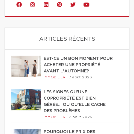
ARTICLES RÉCENTS
EST-CE UN BON MOMENT POUR
ACHETER UNE PROPRIÉTÉ
AVANT L'AUTOMNE?
IMMOBILIER
|
7 août 2026
LES SIGNES QU'UNE
COPROPRIÉTÉ EST BIEN
GÉRÉE… OU QU'ELLE CACHE
DES PROBLÈMES
IMMOBILIER
|
2 août 2026
POURQUOI LE PRIX DES