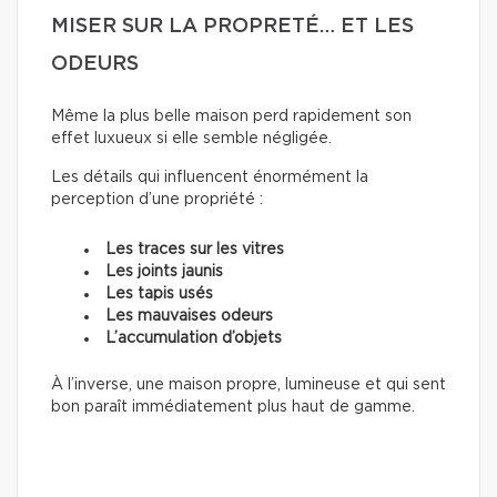
MISER SUR LA PROPRETÉ… ET LES
ODEURS
Même la plus belle maison perd rapidement son
effet luxueux si elle semble négligée.
Les détails qui influencent énormément la
perception d’une propriété :
Les traces sur les vitres
Les joints jaunis
Les tapis usés
Les mauvaises odeurs
L’accumulation d’objets
À l’inverse, une maison propre, lumineuse et qui sent
bon paraît immédiatement plus haut de gamme.