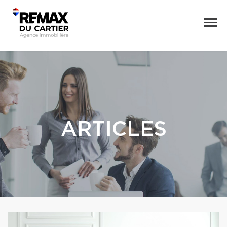
ARTICLES