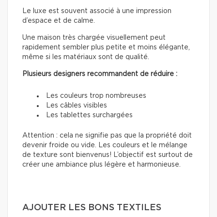
Le luxe est souvent associé à une impression
d’espace et de calme.
Une maison très chargée visuellement peut
rapidement sembler plus petite et moins élégante,
même si les matériaux sont de qualité.
Plusieurs designers recommandent de réduire :
Les couleurs trop nombreuses
Les câbles visibles
Les tablettes surchargées
Attention : cela ne signifie pas que la propriété doit
devenir froide ou vide. Les couleurs et le mélange
de texture sont bienvenus! L’objectif est surtout de
créer une ambiance plus légère et harmonieuse.
AJOUTER LES BONS TEXTILES