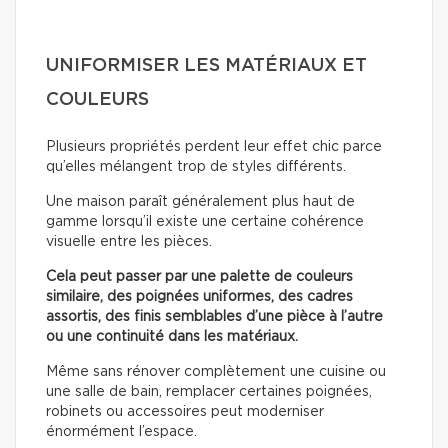
UNIFORMISER LES MATÉRIAUX ET
COULEURS
Plusieurs propriétés perdent leur effet chic parce
qu’elles mélangent trop de styles différents.
Une maison paraît généralement plus haut de
gamme lorsqu’il existe une certaine cohérence
visuelle entre les pièces.
Cela peut passer par une palette de couleurs
similaire, des poignées uniformes, des cadres
assortis, des finis semblables d’une pièce à l’autre
ou une continuité dans les matériaux.
Même sans rénover complètement une cuisine ou
une salle de bain, remplacer certaines poignées,
robinets ou accessoires peut moderniser
énormément l’espace.