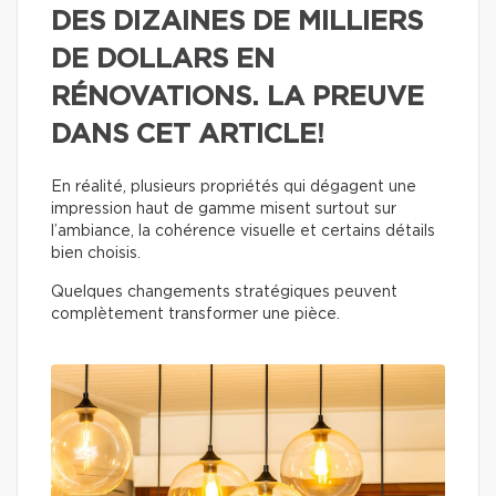
DES DIZAINES DE MILLIERS
DE DOLLARS EN
RÉNOVATIONS. LA PREUVE
DANS CET ARTICLE!
En réalité, plusieurs propriétés qui dégagent une
impression haut de gamme misent surtout sur
l’ambiance, la cohérence visuelle et certains détails
bien choisis.
Quelques changements stratégiques peuvent
complètement transformer une pièce.