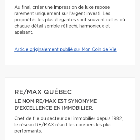
Au final, créer une impression de luxe repose
rarement uniquement sur l’argent investi. Les
propriétés les plus élégantes sont souvent celles où
chaque détail semble réfléchi, harmonieux et
apaisant.
Article originalement publié sur Mon Coin de Vie
RE/MAX QUÉBEC
LE NOM RE/MAX EST SYNONYME
D'EXCELLENCE EN IMMOBILIER.
Chef de file du secteur de l'immobilier depuis 1982,
le réseau RE/MAX réunit les courtiers les plus
performants.