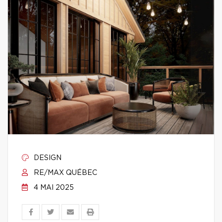
DESIGN
RE/MAX QUÉBEC
4 MAI 2025