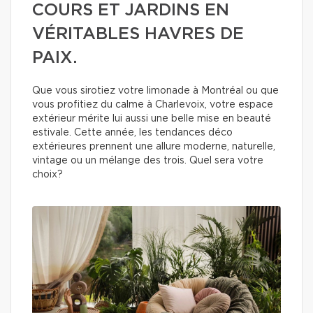
COURS ET JARDINS EN
VÉRITABLES HAVRES DE
PAIX.
Que vous sirotiez votre limonade à Montréal ou que
vous profitiez du calme à Charlevoix, votre espace
extérieur mérite lui aussi une belle mise en beauté
estivale. Cette année, les tendances déco
extérieures prennent une allure moderne, naturelle,
vintage ou un mélange des trois. Quel sera votre
choix?