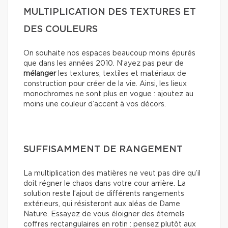
MULTIPLICATION DES TEXTURES ET
DES COULEURS
On souhaite nos espaces beaucoup moins épurés
que dans les années 2010. N’ayez pas peur de
mélanger
les textures, textiles et matériaux de
construction pour créer de la vie. Ainsi, les lieux
monochromes ne sont plus en vogue : ajoutez au
moins une couleur d’accent à vos décors.
SUFFISAMMENT DE RANGEMENT
La multiplication des matières ne veut pas dire qu’il
doit régner le chaos dans votre cour arrière. La
solution reste l’ajout de différents rangements
extérieurs, qui résisteront aux aléas de Dame
Nature. Essayez de vous éloigner des éternels
coffres rectangulaires en rotin : pensez plutôt aux