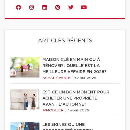
ARTICLES RÉCENTS
MAISON CLÉ EN MAIN OU À
RÉNOVER : QUELLE EST LA
MEILLEURE AFFAIRE EN 2026?
ACHAT / VENTE
|
9 août 2026
EST-CE UN BON MOMENT POUR
ACHETER UNE PROPRIÉTÉ
AVANT L'AUTOMNE?
IMMOBILIER
|
7 août 2026
LES SIGNES QU'UNE