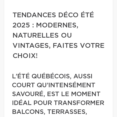
TENDANCES DÉCO ÉTÉ
2025 : MODERNES,
NATURELLES OU
VINTAGES, FAITES VOTRE
CHOIX!
L’ÉTÉ QUÉBÉCOIS, AUSSI
COURT QU’INTENSÉMENT
SAVOURÉ, EST LE MOMENT
IDÉAL POUR TRANSFORMER
BALCONS, TERRASSES,