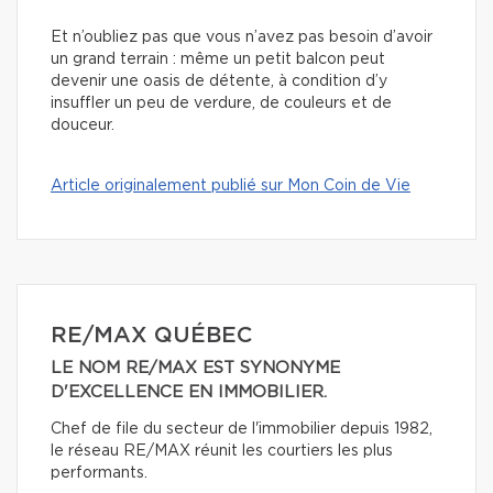
Et n’oubliez pas que vous n’avez pas besoin d’avoir
un grand terrain : même un petit balcon peut
devenir une oasis de détente, à condition d’y
insuffler un peu de verdure, de couleurs et de
douceur.
Article originalement publié sur Mon Coin de Vie
RE/MAX QUÉBEC
LE NOM RE/MAX EST SYNONYME
D'EXCELLENCE EN IMMOBILIER.
Chef de file du secteur de l'immobilier depuis 1982,
le réseau RE/MAX réunit les courtiers les plus
performants.