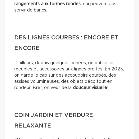
rangements aux formes rondes
, qui peuvent aussi
servir de bancs.
DES LIGNES COURBES : ENCORE ET
ENCORE
D’ailleurs, depuis quelques années, on oublie les
meubles et accessoires aux lignes droites. En 2025,
on garde le cap sur des accoudoirs courbés, des
assises volumineuses, des objets déco tout en
rondeur. Bref, on veut de la
douceur visuelle
!
COIN JARDIN ET VERDURE
RELAXANTE