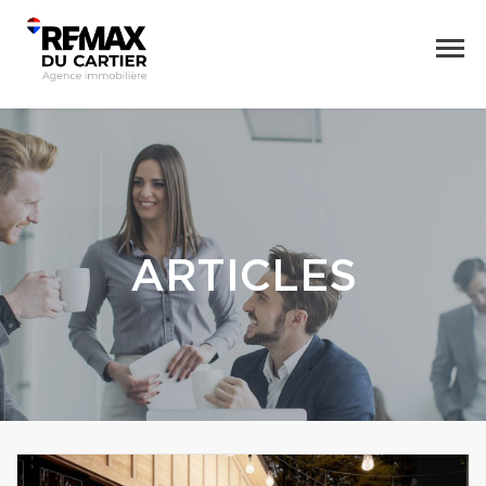
ARTICLES